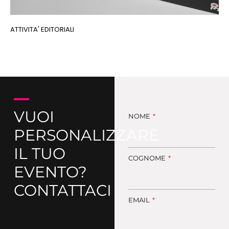
ATTIVITA' EDITORIALI
VUOI
NOME
PERSONALIZZARE
IL TUO
COGNOME
EVENTO?
CONTATTACI
EMAIL