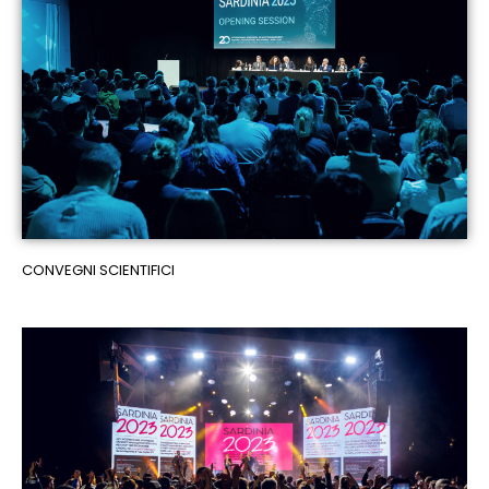
CONVEGNI SCIENTIFICI