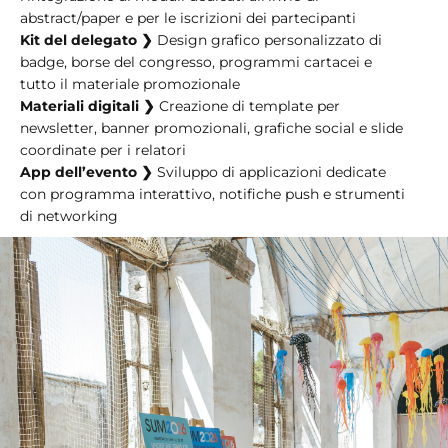
abstract/paper e per le iscrizioni dei partecipanti
Kit del delegato ❯
Design grafico personalizzato di
badge, borse del congresso, programmi cartacei e
tutto il materiale promozionale
Materiali digitali ❯
Creazione di template per
newsletter, banner promozionali, grafiche social e slide
coordinate per i relatori
App dell’evento ❯
Sviluppo di applicazioni dedicate
con programma interattivo, notifiche push e strumenti
di networking