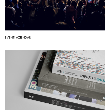
EVENTI AZIENDALI