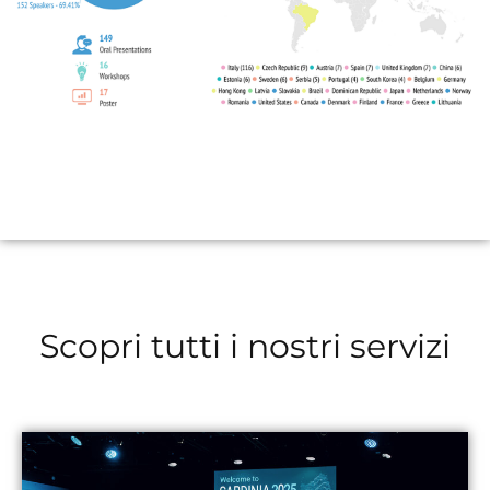
Scopri tutti i nostri servizi