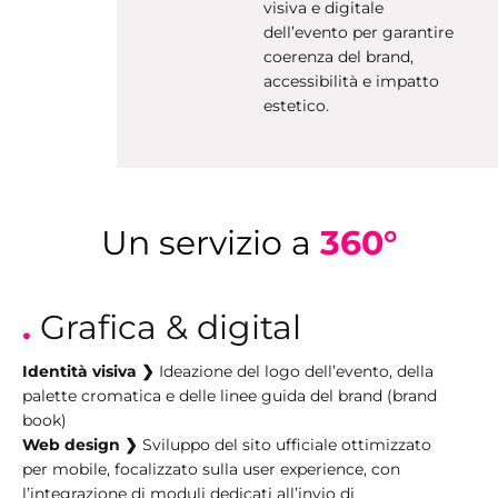
visiva e digitale
dell’evento per garantire
coerenza del brand,
accessibilità e impatto
estetico.
Un servizio a
360°
.
Grafica & digital
Identità visiva ❯
Ideazione del logo dell’evento, della
palette cromatica e delle linee guida del brand (brand
book)
Web design ❯
Sviluppo del sito ufficiale ottimizzato
per mobile, focalizzato sulla user experience, con
l’integrazione di moduli dedicati all’invio di